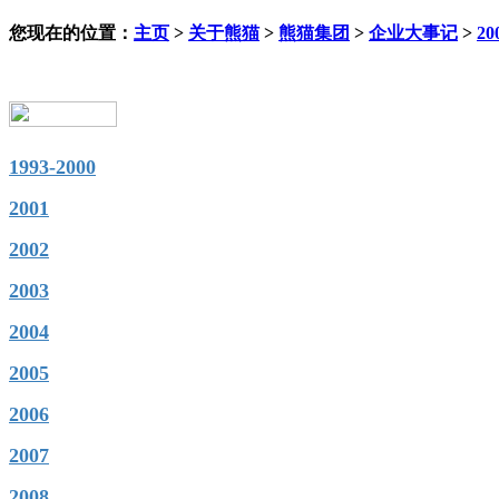
您现在的位置：
主页
>
关于熊猫
>
熊猫集团
>
企业大事记
>
20
1993-2000
2001
2002
2003
2004
2005
2006
2007
2008