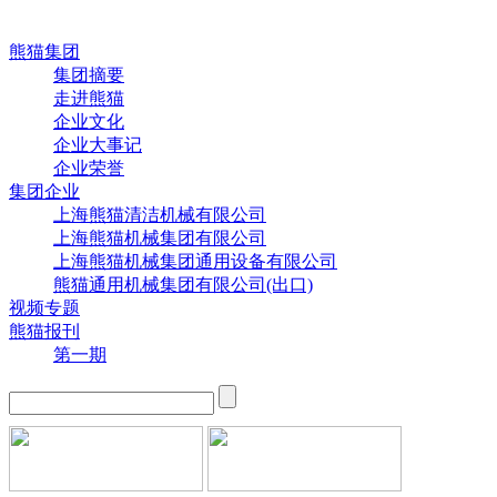
熊猫集团
集团摘要
走进熊猫
企业文化
企业大事记
企业荣誉
集团企业
上海熊猫清洁机械有限公司
上海熊猫机械集团有限公司
上海熊猫机械集团通用设备有限公司
熊猫通用机械集团有限公司(出口)
视频专题
熊猫报刊
第一期