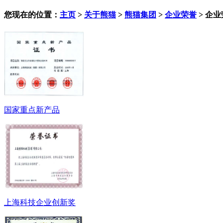
您现在的位置：
主页
>
关于熊猫
>
熊猫集团
>
企业荣誉
>
企业
国家重点新产品
上海科技企业创新奖